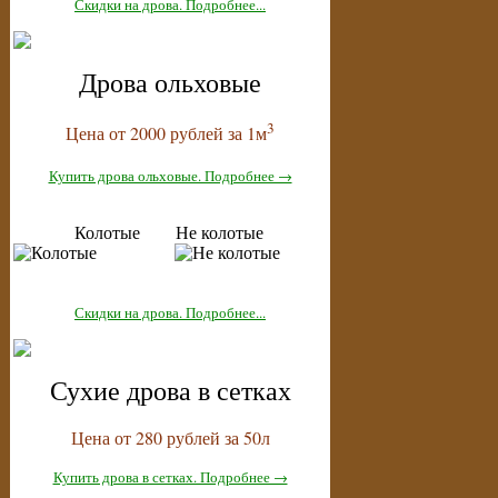
Скидки на дрова. Подробнее...
Дрова ольховые
3
Цена от 2000 рублей за 1м
Купить дрова ольховые. Подробнее →
Колотые Не колотые
Скидки на дрова. Подробнее...
Сухие дрова в сетках
Цена от 280 рублей за 50л
Купить дрова в сетках. Подробнее →