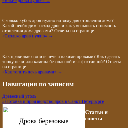
«Какие дрова лучше» →
Сколько кубов дров нужно на зиму для отопления дома?
Какой необходим расход дров и как уменьшить стоимость
отопления дома дровами? Ответы на странице
«Сколько дров нужно» →
Как правильно топить печь и какими дровами? Как сделать
топку печи или камина безопасной и эффективной? Ответы
на странице
«Как топить печь дровами» →
Навигация по записям
Древесный уголь
Заготовка и производство дров в Санкт-Петербурге
Статьи и
советы
Дрова березовые