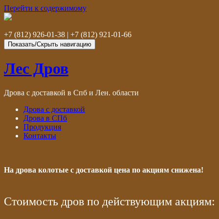
Перейти к содержимому
+7 (812) 926-01-38 | +7 (812) 921-01-66
Показать/Скрыть навигацию
Лес Дров
Дрова с доставкой в Спб и Лен. области
Дрова с доставкой
Дрова в СПб
Продукция
Контакты
На дрова колотые с доставкой цена по акциям снижена!
Стоимость дров по действующим акциям: