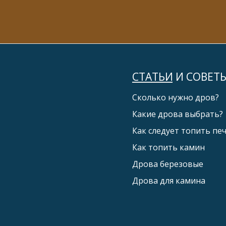
СТАТЬИ И СОВЕТ
Сколько нужно дров?
Какие дрова выбрать?
Как следует топить пе
Как топить камин
Дрова березовые
Дрова для камина