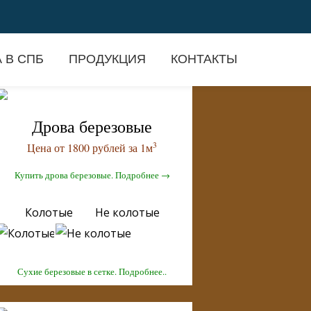
 В СПБ
ПРОДУКЦИЯ
КОНТАКТЫ
Дрова березовые
3
Цена от 1800 рублей за 1м
Купить дрова березовые. Подробнее →
Колотые Не колотые
Сухие березовые в сетке. Подробнее..