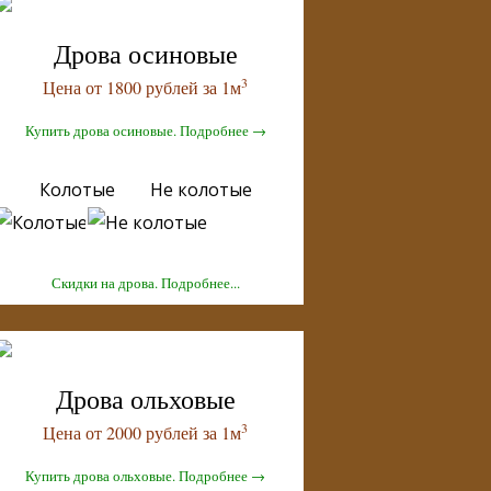
Дрова осиновые
3
Цена от 1800 рублей за 1м
Купить дрова осиновые. Подробнее →
Колотые Не колотые
Скидки на дрова. Подробнее...
Дрова ольховые
3
Цена от 2000 рублей за 1м
Купить дрова ольховые. Подробнее →