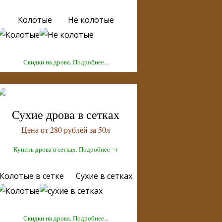
Колотые Не колотые
Скидки на дрова. Подробнее...
Сухие дрова в сетках
Цена от 280 рублей за 50л
Купить дрова в сетках. Подробнее →
Колотые в сетке Сухие в сетках
Скидки на дрова. Подробнее...